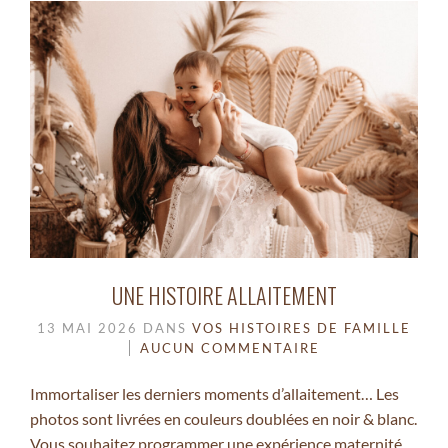
UNE HISTOIRE ALLAITEMENT
13 MAI 2026
DANS
VOS HISTOIRES DE FAMILLE
AUCUN COMMENTAIRE
Immortaliser les derniers moments d’allaitement… Les
photos sont livrées en couleurs doublées en noir & blanc.
Vous souhaitez programmer une expérience maternité,