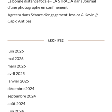
La bonne distance focale - LA STRADA
dans
Journal
d’une photographe en confinement
Agresta
dans
Séance d’engagement Jessica & Kevin //
Cap d’Antibes
ARCHIVES
juin 2026
mai 2026
mars 2026
avril 2025
janvier 2025
décembre 2024
septembre 2024
août 2024
juin 2024