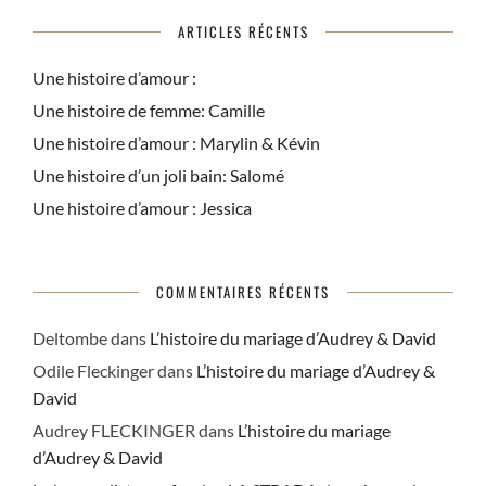
ARTICLES RÉCENTS
Une histoire d’amour :
Une histoire de femme: Camille
Une histoire d’amour : Marylin & Kévin
Une histoire d’un joli bain: Salomé
Une histoire d’amour : Jessica
COMMENTAIRES RÉCENTS
Deltombe
dans
L’histoire du mariage d’Audrey & David
Odile Fleckinger
dans
L’histoire du mariage d’Audrey &
David
Audrey FLECKINGER
dans
L’histoire du mariage
d’Audrey & David