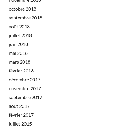
octobre 2018
septembre 2018
août 2018
juillet 2018
juin 2018
mai 2018
mars 2018
février 2018
décembre 2017
novembre 2017
septembre 2017
août 2017
février 2017
juillet 2015