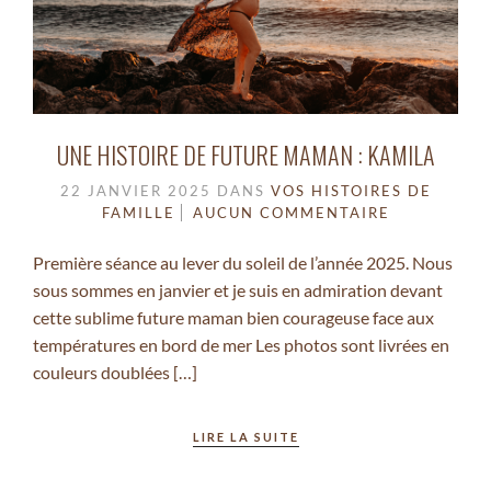
UNE HISTOIRE DE FUTURE MAMAN : KAMILA
22 JANVIER 2025
DANS
VOS HISTOIRES DE
FAMILLE
AUCUN COMMENTAIRE
Première séance au lever du soleil de l’année 2025. Nous
sous sommes en janvier et je suis en admiration devant
cette sublime future maman bien courageuse face aux
températures en bord de mer Les photos sont livrées en
couleurs doublées […]
LIRE LA SUITE