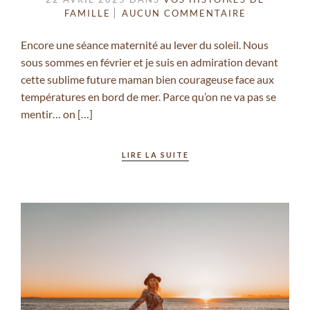
FAMILLE
AUCUN COMMENTAIRE
Encore une séance maternité au lever du soleil. Nous
sous sommes en février et je suis en admiration devant
cette sublime future maman bien courageuse face aux
températures en bord de mer. Parce qu’on ne va pas se
mentir… on […]
LIRE LA SUITE