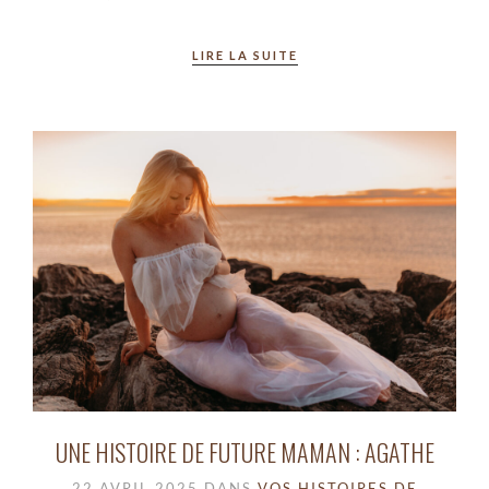
LIRE LA SUITE
UNE HISTOIRE DE FUTURE MAMAN : AGATHE
22 AVRIL 2025
DANS
VOS HISTOIRES DE