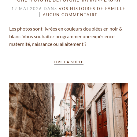
12 MAI 2026
DANS
VOS HISTOIRES DE FAMILLE
AUCUN COMMENTAIRE
Les photos sont livrées en couleurs doublées en noir &
blanc. Vous souhaitez programmer une expérience
maternité, naissance ou allaitement ?
LIRE LA SUITE