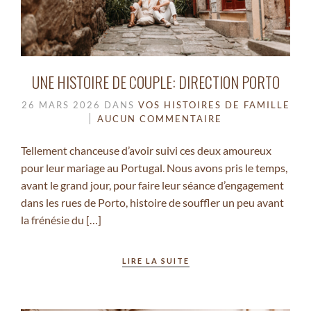
UNE HISTOIRE DE COUPLE: DIRECTION PORTO
26 MARS 2026
DANS
VOS HISTOIRES DE FAMILLE
AUCUN COMMENTAIRE
Tellement chanceuse d’avoir suivi ces deux amoureux
pour leur mariage au Portugal. Nous avons pris le temps,
avant le grand jour, pour faire leur séance d’engagement
dans les rues de Porto, histoire de souffler un peu avant
la frénésie du […]
LIRE LA SUITE