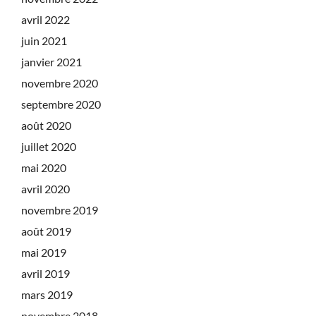
avril 2022
juin 2021
janvier 2021
novembre 2020
septembre 2020
août 2020
juillet 2020
mai 2020
avril 2020
novembre 2019
août 2019
mai 2019
avril 2019
mars 2019
novembre 2018