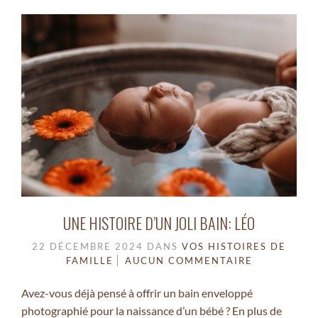
UNE HISTOIRE D’UN JOLI BAIN: LÉO
22 DÉCEMBRE 2024
DANS
VOS HISTOIRES DE
FAMILLE
AUCUN COMMENTAIRE
Avez-vous déjà pensé à offrir un bain enveloppé
photographié pour la naissance d’un bébé ? En plus de