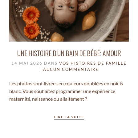
UNE HISTOIRE D’UN BAIN DE BÉBÉ: AMOUR
14 MAI 2026
DANS
VOS HISTOIRES DE FAMILLE
AUCUN COMMENTAIRE
Les photos sont livrées en couleurs doublées en noir &
blanc. Vous souhaitez programmer une expérience
maternité, naissance ou allaitement ?
LIRE LA SUITE