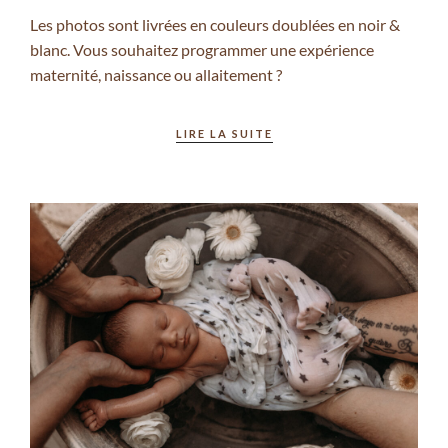
Les photos sont livrées en couleurs doublées en noir &
blanc. Vous souhaitez programmer une expérience
maternité, naissance ou allaitement ?
LIRE LA SUITE