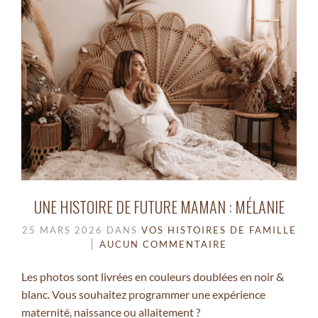
UNE HISTOIRE DE FUTURE MAMAN : MÉLANIE
25 MARS 2026
DANS
VOS HISTOIRES DE FAMILLE
AUCUN COMMENTAIRE
Les photos sont livrées en couleurs doublées en noir &
blanc. Vous souhaitez programmer une expérience
maternité, naissance ou allaitement ?