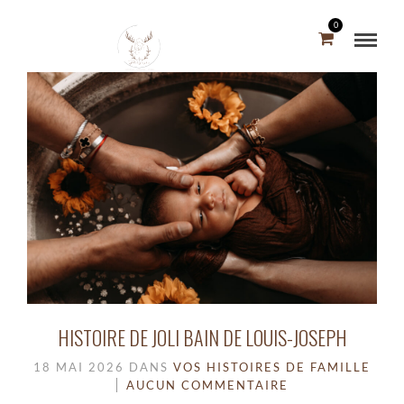
0
HISTOIRE DE JOLI BAIN DE LOUIS-JOSEPH
18 MAI 2026
DANS
VOS HISTOIRES DE FAMILLE
AUCUN COMMENTAIRE