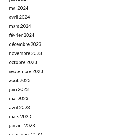
mai 2024
avril 2024
mars 2024
février 2024
décembre 2023
novembre 2023
octobre 2023
septembre 2023
août 2023
juin 2023
mai 2023
avril 2023
mars 2023
janvier 2023
novembre 2022