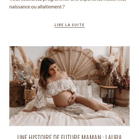
naissance ou allaitement ?
LIRE LA SUITE
UNE HISTOIRE DE FUTURE MAMAN : LAURA