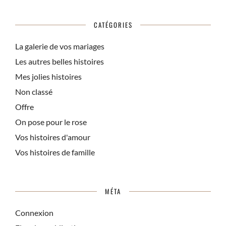
CATÉGORIES
La galerie de vos mariages
Les autres belles histoires
Mes jolies histoires
Non classé
Offre
On pose pour le rose
Vos histoires d'amour
Vos histoires de famille
MÉTA
Connexion