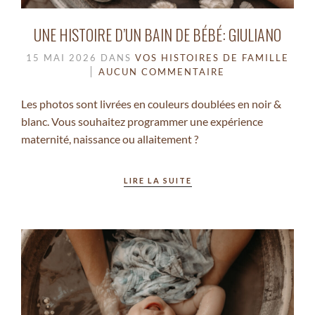
UNE HISTOIRE D’UN BAIN DE BÉBÉ: GIULIANO
15 MAI 2026
DANS
VOS HISTOIRES DE FAMILLE
AUCUN COMMENTAIRE
Les photos sont livrées en couleurs doublées en noir &
blanc. Vous souhaitez programmer une expérience
maternité, naissance ou allaitement ?
LIRE LA SUITE