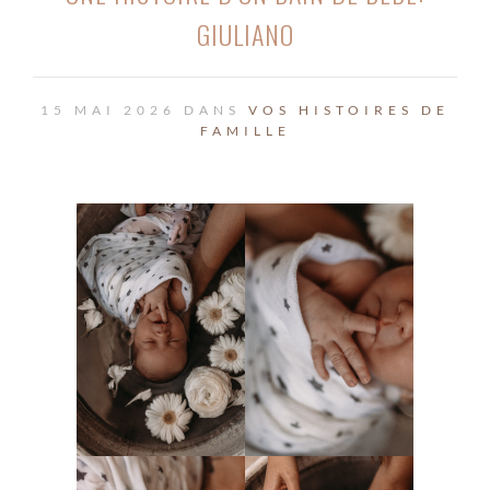
GIULIANO
15 MAI 2026 DANS
VOS HISTOIRES DE
FAMILLE