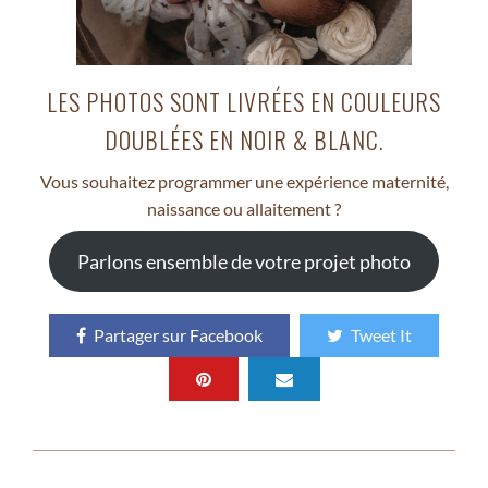
LES PHOTOS SONT LIVRÉES EN COULEURS
DOUBLÉES EN NOIR & BLANC.
Vous souhaitez programmer une expérience maternité,
naissance ou allaitement ?
Parlons ensemble de votre projet photo
Partager sur Facebook
Tweet It