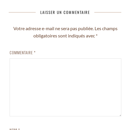
LAISSER UN COMMENTAIRE
Votre adresse e-mail ne sera pas publiée.
Les champs
obligatoires sont indiqués avec
*
COMMENTAIRE
*
NOM
*