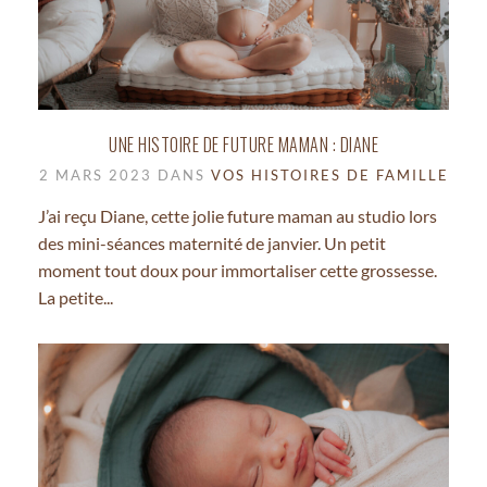
UNE HISTOIRE DE FUTURE MAMAN : DIANE
2 MARS 2023 DANS
VOS HISTOIRES DE FAMILLE
J’ai reçu Diane, cette jolie future maman au studio lors
des mini-séances maternité de janvier. Un petit
moment tout doux pour immortaliser cette grossesse.
La petite...