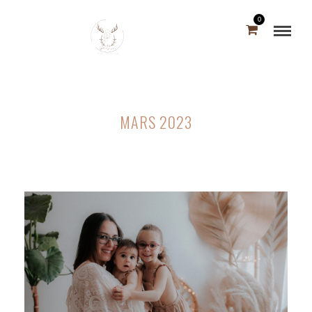
0
MARS 2023