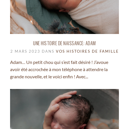
UNE HISTOIRE DE NAISSANCE: ADAM
2 MARS 2023 DANS
VOS HISTOIRES DE FAMILLE
Adam… Un petit chou qui s’est fait désiré ! J’avoue
avoir été accrochée à mon téléphone à attendre la
grande nouvelle, et le voici enfin ! Avec...