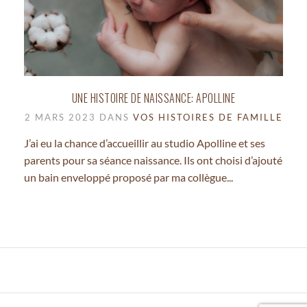
UNE HISTOIRE DE NAISSANCE: APOLLINE
2 MARS 2023 DANS
VOS HISTOIRES DE FAMILLE
J’ai eu la chance d’accueillir au studio Apolline et ses
parents pour sa séance naissance. Ils ont choisi d’ajouté
un bain enveloppé proposé par ma collègue...