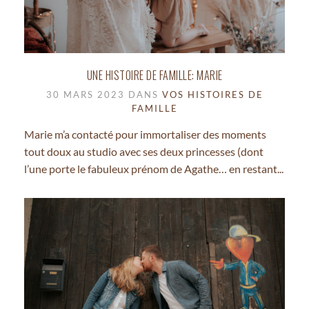
UNE HISTOIRE DE FAMILLE: MARIE
30 MARS 2023 DANS
VOS HISTOIRES DE
FAMILLE
Marie m’a contacté pour immortaliser des moments
tout doux au studio avec ses deux princesses (dont
l’une porte le fabuleux prénom de Agathe… en restant...