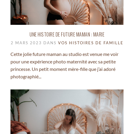
UNE HISTOIRE DE FUTURE MAMAN : MARIE
2 MARS 2023 DANS
VOS HISTOIRES DE FAMILLE
Cette jolie future maman au studio est venue me voir
pour une expérience photo maternité avec sa petite
princesse. Un petit moment mère-fille que j’ai adoré
photographié...