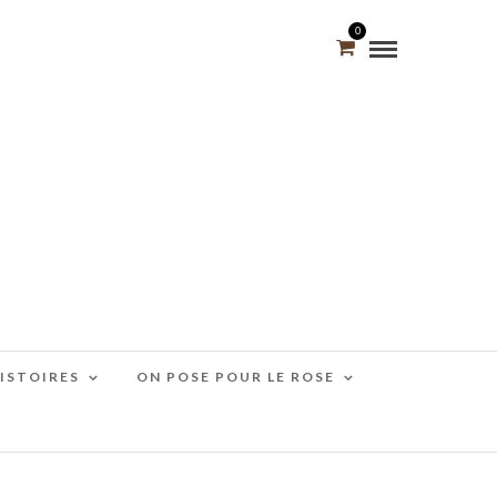
0
HISTOIRES
ON POSE POUR LE ROSE