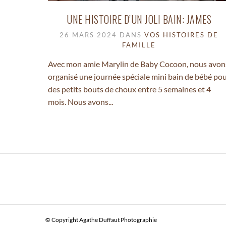
UNE HISTOIRE D’UN JOLI BAIN: JAMES
26 MARS 2024 DANS
VOS HISTOIRES DE
FAMILLE
Avec mon amie Marylin de Baby Cocoon, nous avon
organisé une journée spéciale mini bain de bébé po
des petits bouts de choux entre 5 semaines et 4
mois. Nous avons...
© Copyright Agathe Duffaut Photographie