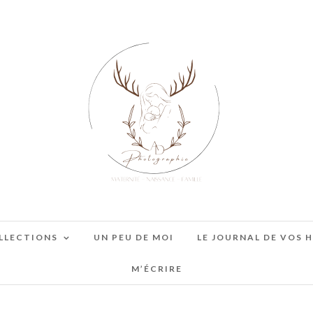
LLECTIONS
UN PEU DE MOI
LE JOURNAL DE VOS 
M’ÉCRIRE