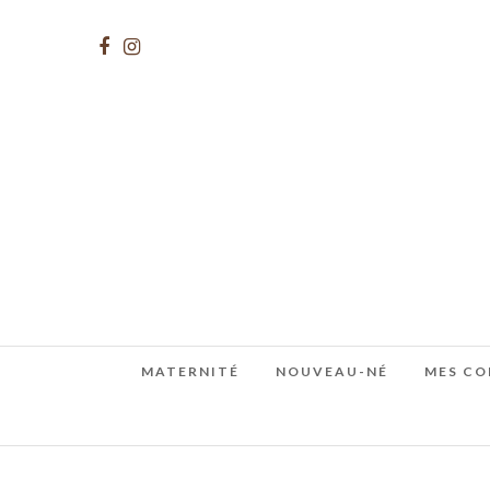
MATERNITÉ
NOUVEAU-NÉ
MES CO