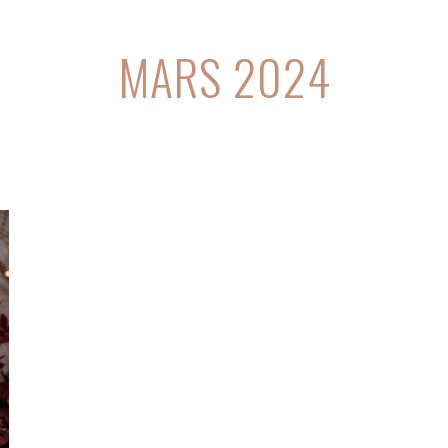
MARS 2024