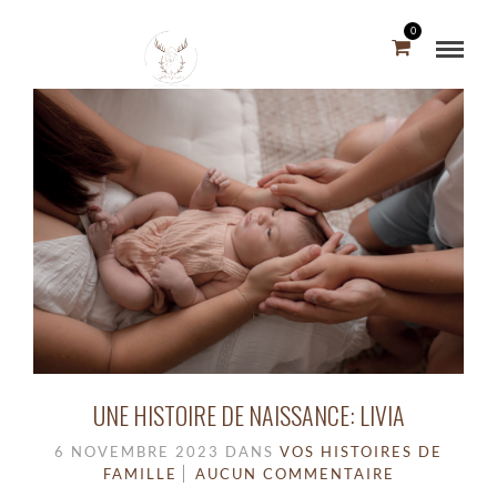
0
UNE HISTOIRE DE NAISSANCE: LIVIA
6 NOVEMBRE 2023
DANS
VOS HISTOIRES DE
FAMILLE
AUCUN COMMENTAIRE