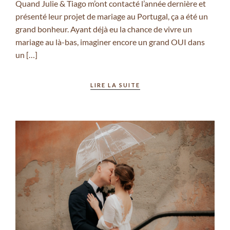
Quand Julie & Tiago m’ont contacté l’année dernière et
présenté leur projet de mariage au Portugal, ça a été un
grand bonheur. Ayant déjà eu la chance de vivre un
mariage au là-bas, imaginer encore un grand OUI dans
un […]
LIRE LA SUITE