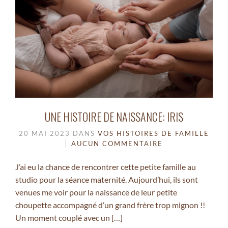
UNE HISTOIRE DE NAISSANCE: IRIS
20 MAI 2023
DANS
VOS HISTOIRES DE FAMILLE
AUCUN COMMENTAIRE
J’ai eu la chance de rencontrer cette petite famille au
studio pour la séance maternité. Aujourd’hui, ils sont
venues me voir pour la naissance de leur petite
choupette accompagné d’un grand frère trop mignon !!
Un moment couplé avec un […]