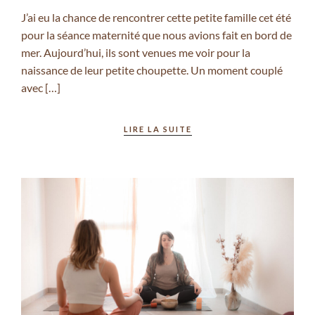
J’ai eu la chance de rencontrer cette petite famille cet été
pour la séance maternité que nous avions fait en bord de
mer. Aujourd’hui, ils sont venues me voir pour la
naissance de leur petite choupette. Un moment couplé
avec […]
LIRE LA SUITE