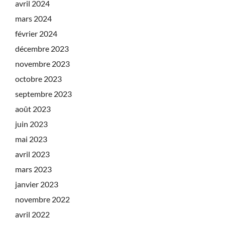
avril 2024
mars 2024
février 2024
décembre 2023
novembre 2023
octobre 2023
septembre 2023
août 2023
juin 2023
mai 2023
avril 2023
mars 2023
janvier 2023
novembre 2022
avril 2022