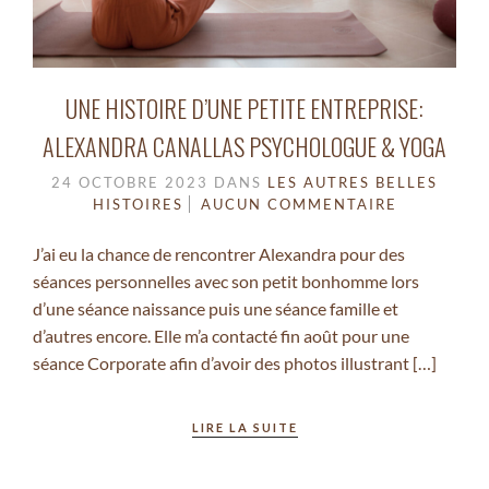
UNE HISTOIRE D’UNE PETITE ENTREPRISE:
ALEXANDRA CANALLAS PSYCHOLOGUE & YOGA
24 OCTOBRE 2023
DANS
LES AUTRES BELLES
HISTOIRES
AUCUN COMMENTAIRE
J’ai eu la chance de rencontrer Alexandra pour des
séances personnelles avec son petit bonhomme lors
d’une séance naissance puis une séance famille et
d’autres encore. Elle m’a contacté fin août pour une
séance Corporate afin d’avoir des photos illustrant […]
LIRE LA SUITE