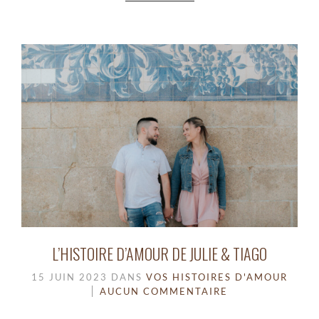
L’HISTOIRE D’AMOUR DE JULIE & TIAGO
15 JUIN 2023
DANS
VOS HISTOIRES D'AMOUR
AUCUN COMMENTAIRE