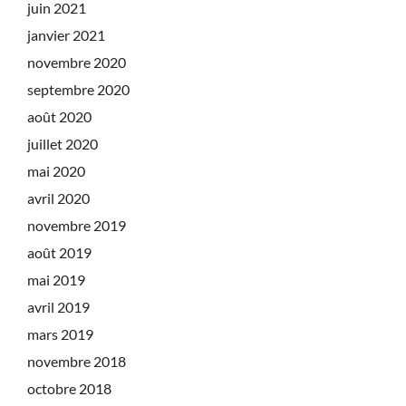
juin 2021
janvier 2021
novembre 2020
septembre 2020
août 2020
juillet 2020
mai 2020
avril 2020
novembre 2019
août 2019
mai 2019
avril 2019
mars 2019
novembre 2018
octobre 2018