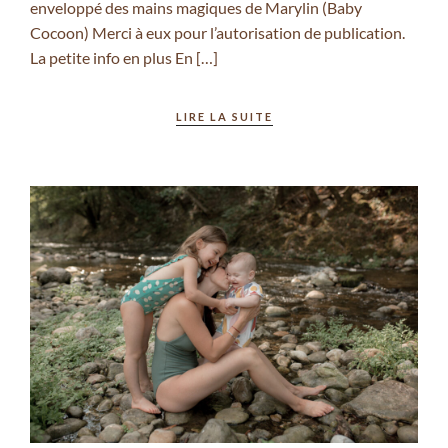
enveloppé des mains magiques de Marylin (Baby
Cocoon) Merci à eux pour l’autorisation de publication.
La petite info en plus En […]
LIRE LA SUITE