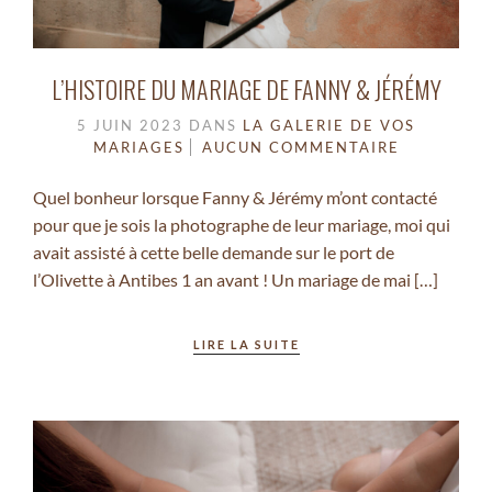
L’HISTOIRE DU MARIAGE DE FANNY & JÉRÉMY
5 JUIN 2023
DANS
LA GALERIE DE VOS
MARIAGES
AUCUN COMMENTAIRE
Quel bonheur lorsque Fanny & Jérémy m’ont contacté
pour que je sois la photographe de leur mariage, moi qui
avait assisté à cette belle demande sur le port de
l’Olivette à Antibes 1 an avant ! Un mariage de mai […]
LIRE LA SUITE