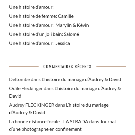
Une histoire d’amour :
Une histoire de femme: Camille
Une histoire d’amour : Marylin & Kévin
Une histoire d’un joli bain: Salomé
Une histoire d’amour : Jessica
COMMENTAIRES RÉCENTS
Deltombe
dans
L’histoire du mariage d’Audrey & David
Odile Fleckinger
dans
L’histoire du mariage d’Audrey &
David
Audrey FLECKINGER
dans
L’histoire du mariage
d’Audrey & David
La bonne distance focale - LA STRADA
dans
Journal
d’une photographe en confinement