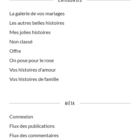
CATÉGORIES
La galerie de vos mariages
Les autres belles histoires
Mes jolies histoires
Non classé
Offre
On pose pour le rose
Vos histoires d'amour
Vos histoires de famille
MÉTA
Connexion
Flux des publications
Flux des commentaires