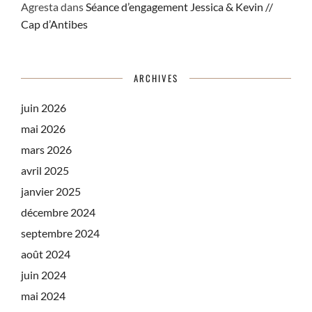
Agresta
dans
Séance d’engagement Jessica & Kevin //
Cap d’Antibes
ARCHIVES
juin 2026
mai 2026
mars 2026
avril 2025
janvier 2025
décembre 2024
septembre 2024
août 2024
juin 2024
mai 2024