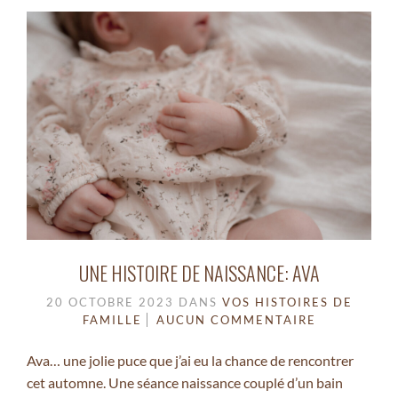
UNE HISTOIRE DE NAISSANCE: AVA
20 OCTOBRE 2023
DANS
VOS HISTOIRES DE
FAMILLE
AUCUN COMMENTAIRE
Ava… une jolie puce que j’ai eu la chance de rencontrer
cet automne. Une séance naissance couplé d’un bain