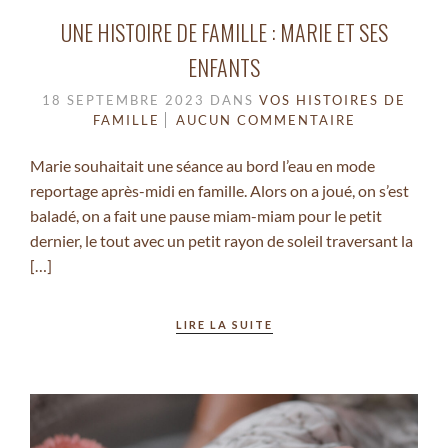
UNE HISTOIRE DE FAMILLE : MARIE ET SES
ENFANTS
18 SEPTEMBRE 2023
DANS
VOS HISTOIRES DE
FAMILLE
AUCUN COMMENTAIRE
Marie souhaitait une séance au bord l’eau en mode
reportage après-midi en famille. Alors on a joué, on s’est
baladé, on a fait une pause miam-miam pour le petit
dernier, le tout avec un petit rayon de soleil traversant la
[…]
LIRE LA SUITE