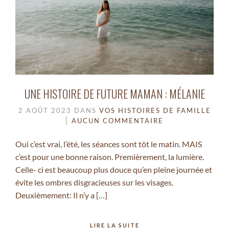
UNE HISTOIRE DE FUTURE MAMAN : MÉLANIE
2 AOÛT 2023
DANS
VOS HISTOIRES DE FAMILLE
AUCUN COMMENTAIRE
Oui c’est vrai, l’été, les séances sont tôt le matin. MAIS
c’est pour une bonne raison. Premièrement, la lumière.
Celle- ci est beaucoup plus douce qu’en pleine journée et
évite les ombres disgracieuses sur les visages.
Deuxièmement: Il n’y a […]
LIRE LA SUITE