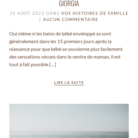
GIORGIA
10 AOÛT 2023
DANS
VOS HISTOIRES DE FAMILLE
AUCUN COMMENTAIRE
Oui même si les bains de bébé enveloppé se sont
généralement dans les 15 premiers jours après la
niassance pour que bébé se souvienne plus facilement
des sensations vécues dans le ventre de maman, il est
tout à fait possible […]
LIRE LA SUITE