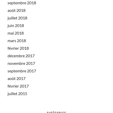
septembre 2018
août 2018
juillet 2018
juin 2018
mai 2018
mars 2018
février 2018
décembre 2017
novembre 2017
septembre 2017
août 2017
février 2017
juillet 2015