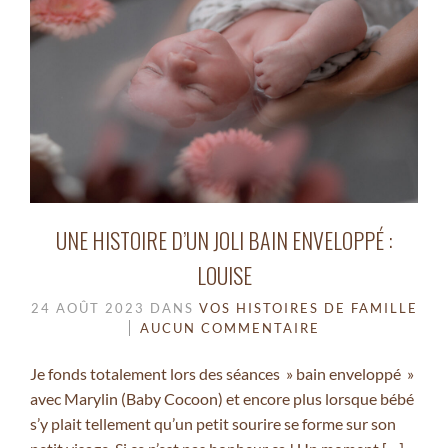
UNE HISTOIRE D’UN JOLI BAIN ENVELOPPÉ :
LOUISE
24 AOÛT 2023
DANS
VOS HISTOIRES DE FAMILLE
AUCUN COMMENTAIRE
Je fonds totalement lors des séances » bain enveloppé »
avec Marylin (Baby Cocoon) et encore plus lorsque bébé
s’y plait tellement qu’un petit sourire se forme sur son