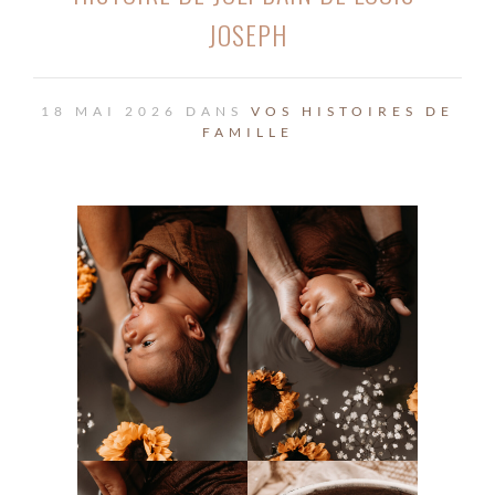
JOSEPH
18 MAI 2026 DANS
VOS HISTOIRES DE
FAMILLE