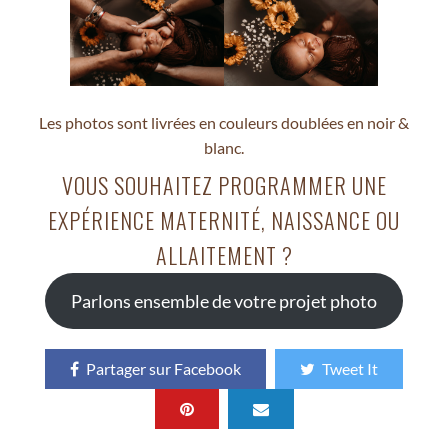
Les photos sont livrées en couleurs doublées en noir &
blanc.
VOUS SOUHAITEZ PROGRAMMER UNE
EXPÉRIENCE MATERNITÉ, NAISSANCE OU
ALLAITEMENT ?
Parlons ensemble de votre projet photo
Partager sur Facebook
Tweet It