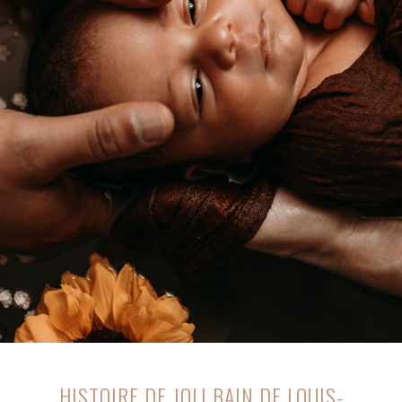
HISTOIRE DE JOLI BAIN DE LOUIS-