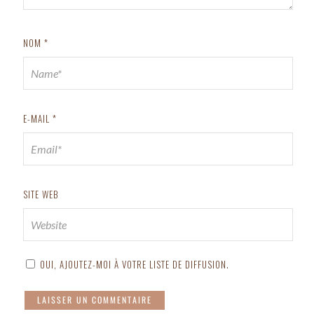
NOM
*
E-MAIL
*
SITE WEB
OUI, AJOUTEZ-MOI À VOTRE LISTE DE DIFFUSION.