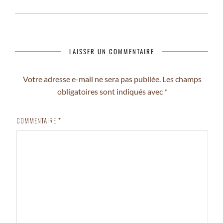
LAISSER UN COMMENTAIRE
Votre adresse e-mail ne sera pas publiée.
Les champs
obligatoires sont indiqués avec
*
COMMENTAIRE
*