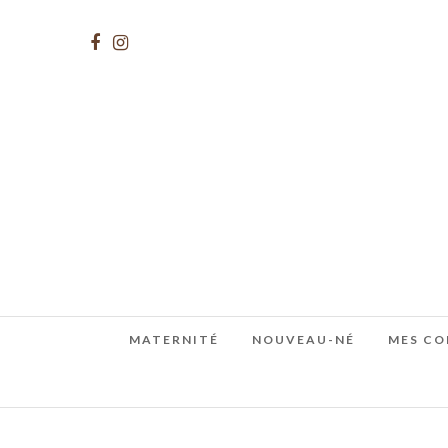
MATERNITÉ
NOUVEAU-NÉ
MES CO