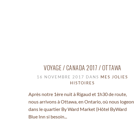
VOYAGE / CANADA 2017 / OTTAWA
16 NOVEMBRE 2017 DANS
MES JOLIES
HISTOIRES
Après notre 1ère nuit à Rigaud et 1h30 de route,
nous arrivons à Ottawa, en Ontario, où nous logeon
dans le quartier By Ward Market (Hôtel ByWard
Blue Inn si besoin...