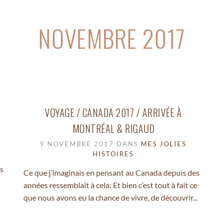
NOVEMBRE 2017
VOYAGE / CANADA 2017 / ARRIVÉE À
MONTRÉAL & RIGAUD
9 NOVEMBRE 2017 DANS
MES JOLIES
HISTOIRES
s
Ce que j’imaginais en pensant au Canada depuis des
années ressemblait à cela: Et bien c’est tout à fait ce
que nous avons eu la chance de vivre, de découvrir...