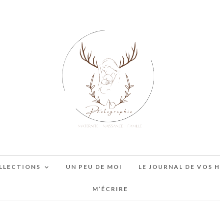
LLECTIONS
UN PEU DE MOI
LE JOURNAL DE VOS 
M’ÉCRIRE