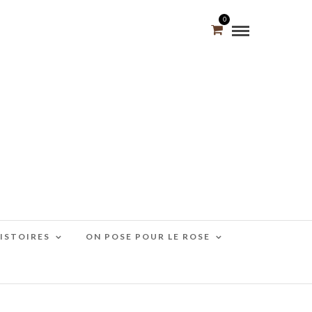
0
HISTOIRES
ON POSE POUR LE ROSE