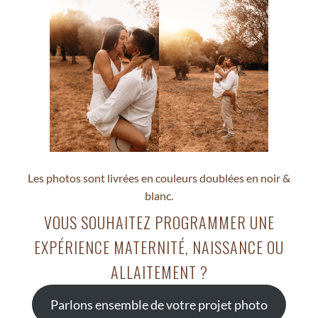
Les photos sont livrées en couleurs doublées en noir &
blanc.
VOUS SOUHAITEZ PROGRAMMER UNE
EXPÉRIENCE MATERNITÉ, NAISSANCE OU
ALLAITEMENT ?
Parlons ensemble de votre projet photo