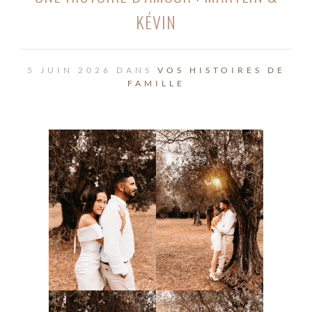
KÉVIN
5 JUIN 2026 DANS
VOS HISTOIRES DE
FAMILLE