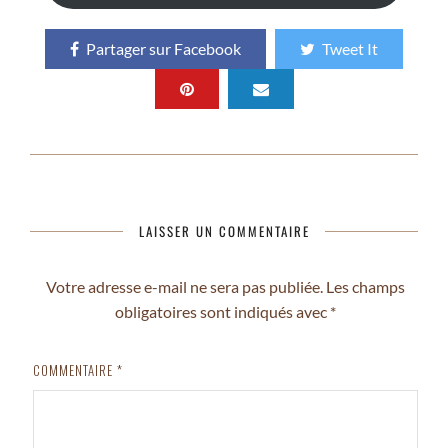
Partager sur Facebook
Tweet It
LAISSER UN COMMENTAIRE
Votre adresse e-mail ne sera pas publiée.
Les champs
obligatoires sont indiqués avec
*
COMMENTAIRE
*