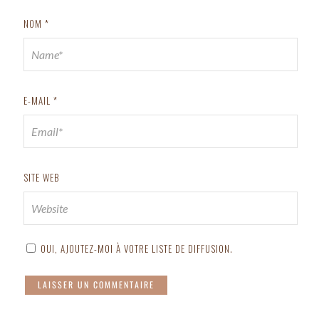
NOM
*
E-MAIL
*
SITE WEB
OUI, AJOUTEZ-MOI À VOTRE LISTE DE DIFFUSION.