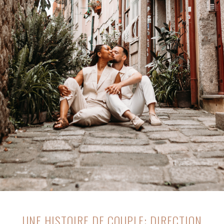
UNE HISTOIRE DE COUPLE: DIRECTION