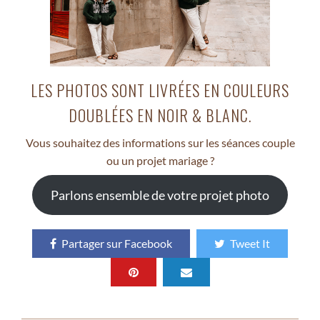
LES PHOTOS SONT LIVRÉES EN COULEURS
DOUBLÉES EN NOIR & BLANC.
Vous souhaitez des informations sur les séances couple
ou un projet mariage ?
Parlons ensemble de votre projet photo
Partager sur Facebook
Tweet It