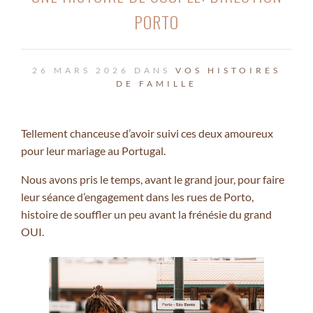
PORTO
26 MARS 2026 DANS
VOS HISTOIRES
DE FAMILLE
Tellement chanceuse d’avoir suivi ces deux amoureux
pour leur mariage au Portugal.
Nous avons pris le temps, avant le grand jour, pour faire
leur séance d’engagement dans les rues de Porto,
histoire de souffler un peu avant la frénésie du grand
OUI.