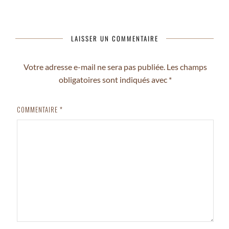
LAISSER UN COMMENTAIRE
Votre adresse e-mail ne sera pas publiée.
Les champs
obligatoires sont indiqués avec
*
COMMENTAIRE
*