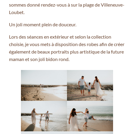
sommes donné rendez-vous à sur la plage de Villeneuve-
Loubet.
Un joli moment plein de douceur.
Lors des séances en extérieur et selon la collection
choisie, je vous mets à disposition des robes afin de créer
également de beaux portraits plus artistique de la future
maman et son joli bidon rond.