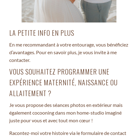
LA PETITE INFO EN PLUS
En me recommandant à votre entourage, vous bénéficiez
d’avantages. Pour en savoir plus, je vous invite à me
contacter.
VOUS SOUHAITEZ PROGRAMMER UNE
EXPÉRIENCE MATERNITÉ, NAISSANCE OU
ALLAITEMENT ?
Je vous propose des séances photos en extérieur mais
également cocooning dans mon home-studio imaginé
juste pour vous et avec tout mon cœur !
Racontez-moi votre histoire via le
formulaire de contact