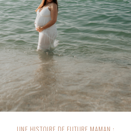
UNE HISTOIRE DE FUTURE MAMAN :