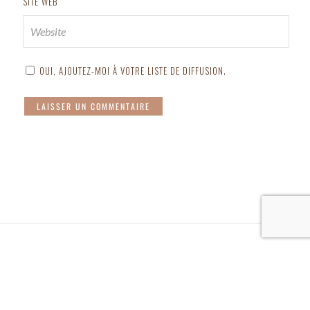
SITE WEB
OUI, AJOUTEZ-MOI À VOTRE LISTE DE DIFFUSION.