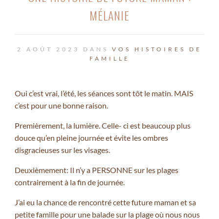
MÉLANIE
2 AOÛT 2023 DANS
VOS HISTOIRES DE
FAMILLE
Oui c’est vrai, l’été, les séances sont tôt le matin. MAIS
c’est pour une bonne raison.
Premièrement, la lumière. Celle- ci est beaucoup plus
douce qu’en pleine journée et évite les ombres
disgracieuses sur les visages.
Deuxièmement: Il n’y a PERSONNE sur les plages
contrairement à la fin de journée.
J’ai eu la chance de rencontré cette future maman et sa
petite famille pour une balade sur la plage où nous nous