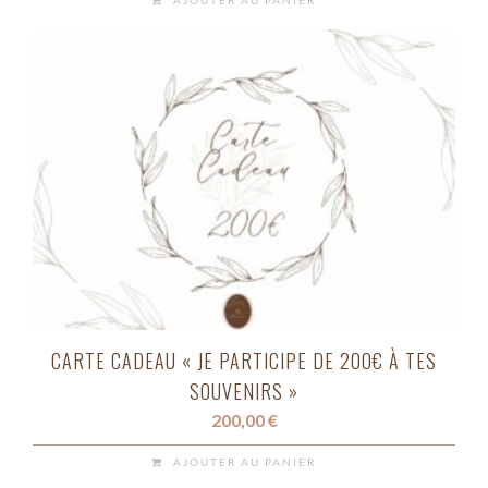
CARTE CADEAU « JE PARTICIPE DE 200€ À TES
SOUVENIRS »
200,00
€
AJOUTER AU PANIER