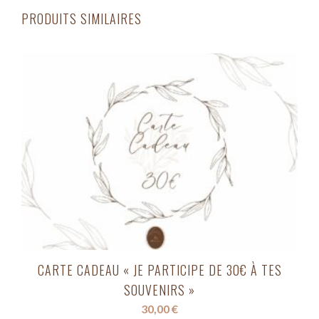
PRODUITS SIMILAIRES
CARTE CADEAU « JE PARTICIPE DE 30€ À TES
SOUVENIRS »
30,00
€