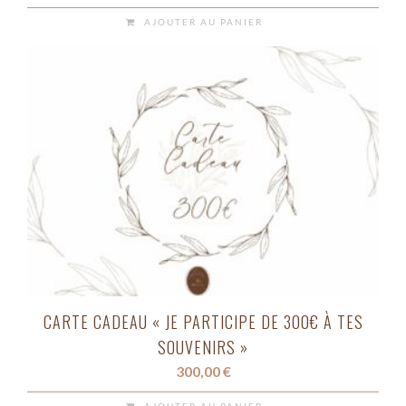
AJOUTER AU PANIER
CARTE CADEAU « JE PARTICIPE DE 300€ À TES
SOUVENIRS »
300,00
€
AJOUTER AU PANIER