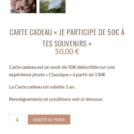
CARTE CADEAU « JE PARTICIPE DE 50€ À
TES SOUVENIRS »
50,00
€
Carte cadeau est un avoir de 50€ déductible sur une
expérience photo « Classique » à partir de 130€
La Carte cadeau est valable 1 an.
Renseignements et conditions voir ci-dessous
QUANTITÉ
AJOUTER AU PANIER
DE
CARTE