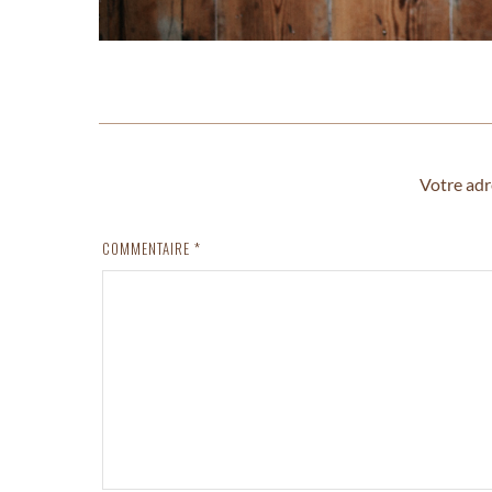
Votre adr
COMMENTAIRE
*