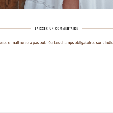
LAISSER UN COMMENTAIRE
esse e-mail ne sera pas publiée.
Les champs obligatoires sont indi