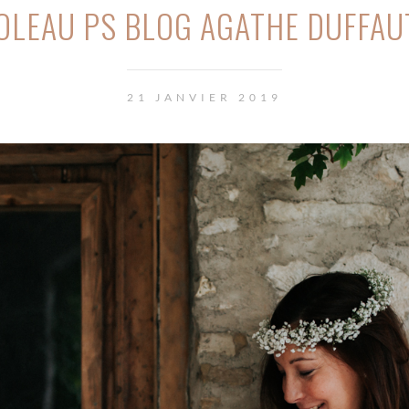
OLEAU PS BLOG AGATHE DUFFAU
21 JANVIER 2019