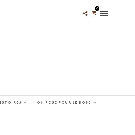
0
HISTOIRES
ON POSE POUR LE ROSE