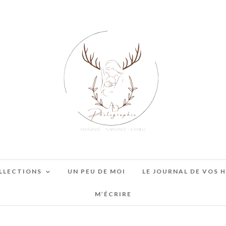
LLECTIONS
UN PEU DE MOI
LE JOURNAL DE VOS 
M’ÉCRIRE