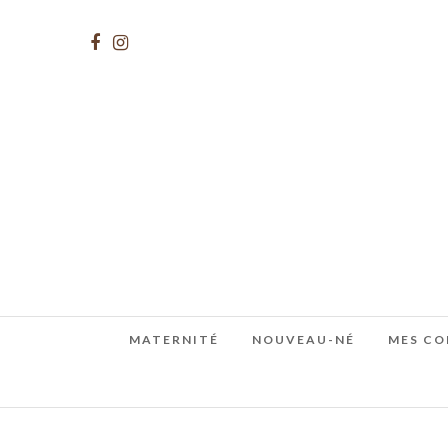
MATERNITÉ
NOUVEAU-NÉ
MES CO