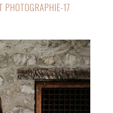
T PHOTOGRAPHIE-17