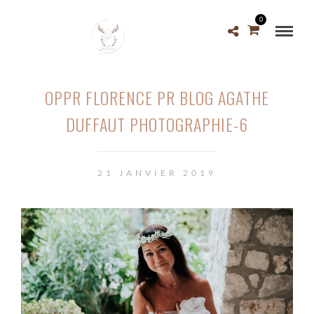
0
OPPR FLORENCE PR BLOG AGATHE
DUFFAUT PHOTOGRAPHIE-6
21 JANVIER 2019