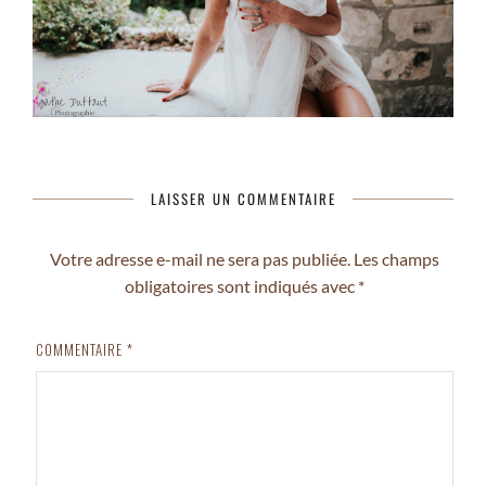
LAISSER UN COMMENTAIRE
Votre adresse e-mail ne sera pas publiée.
Les champs
obligatoires sont indiqués avec
*
COMMENTAIRE
*