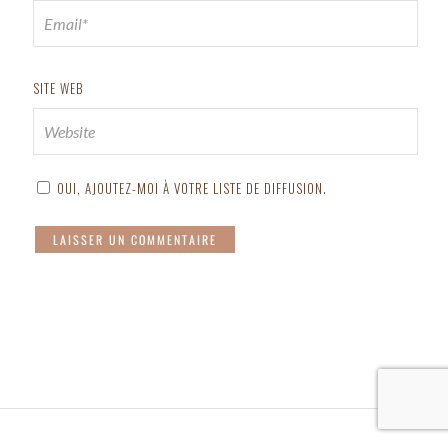
SITE WEB
OUI, AJOUTEZ-MOI À VOTRE LISTE DE DIFFUSION.