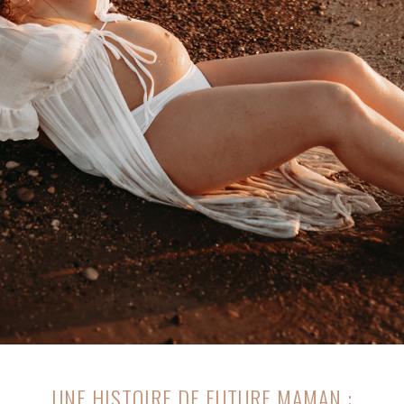
UNE HISTOIRE DE FUTURE MAMAN :