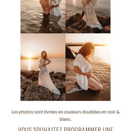
Les photos sont livrées en couleurs doublées en noir &
blanc.
VOUS SOUHAITEZ PROGRAMMER UNE