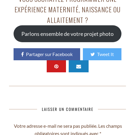
EXPÉRIENCE MATERNITÉ, NAISSANCE OU
ALLAITEMENT ?
Parlons ensemble de votre projet photo
Partager sur Facebook
Tweet It
LAISSER UN COMMENTAIRE
Votre adresse e-mail ne sera pas publiée.
Les champs
obligatoires sont indiqués avec
*