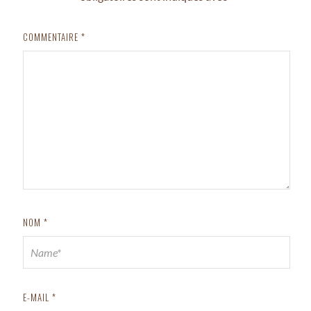
COMMENTAIRE
*
NOM
*
E-MAIL
*