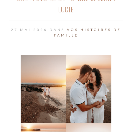
LUCIE
27 MAI 2026 DANS
VOS HISTOIRES DE
FAMILLE