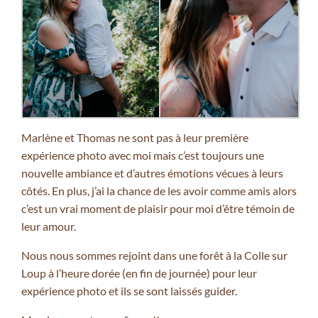
Marlène et Thomas ne sont pas à leur première
expérience photo avec moi mais c’est toujours une
nouvelle ambiance et d’autres émotions vécues à leurs
côtés. En plus, j’ai la chance de les avoir comme amis alors
c’est un vrai moment de plaisir pour moi d’être témoin de
leur amour.
Nous nous sommes rejoint dans une forêt à la Colle sur
Loup à l’heure dorée (en fin de journée) pour leur
expérience photo et ils se sont laissés guider.