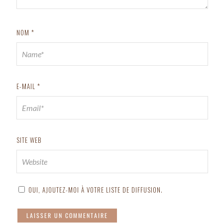
NOM
*
E-MAIL
*
SITE WEB
OUI, AJOUTEZ-MOI À VOTRE LISTE DE DIFFUSION.