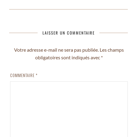
LAISSER UN COMMENTAIRE
Votre adresse e-mail ne sera pas publiée.
Les champs
obligatoires sont indiqués avec
*
COMMENTAIRE
*