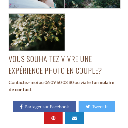
VOUS SOUHAITEZ VIVRE UNE
EXPÉRIENCE PHOTO EN COUPLE?
Contactez-moi au 06 09 60 03 80 ou via le
f
ormulaire
de contact
.
Partager sur Facebook
Tweet It