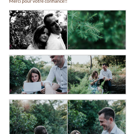
Merci pour votre confiance!!