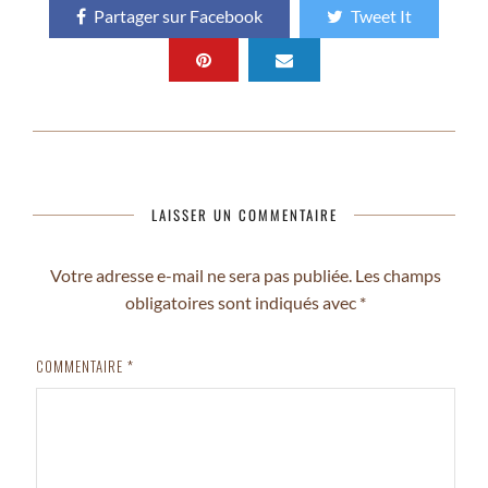
Partager sur Facebook
Tweet It
LAISSER UN COMMENTAIRE
Votre adresse e-mail ne sera pas publiée.
Les champs
obligatoires sont indiqués avec
*
COMMENTAIRE
*