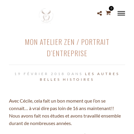
0
MON ATELIER ZEN / PORTRAIT
D’ENTREPRISE
19 FÉVRIER 2018 DANS
LES AUTRES
BELLES HISTOIRES
Avec Cécile, cela fait un bon moment que l’on se
connait… à vrai dire pas loin de 16 ans maintenant!!
Nous avons fait nos études et avons travaillé ensemble
durant de nombreuses années.