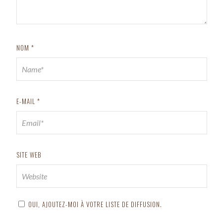
NOM
*
E-MAIL
*
SITE WEB
OUI, AJOUTEZ-MOI À VOTRE LISTE DE DIFFUSION.