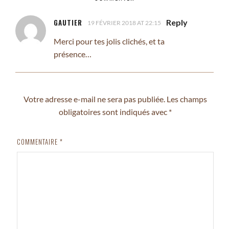
GAUTIER
Reply
19 FÉVRIER 2018 AT 22:15
Merci pour tes jolis clichés, et ta
présence…
Votre adresse e-mail ne sera pas publiée.
Les champs
obligatoires sont indiqués avec
*
COMMENTAIRE
*