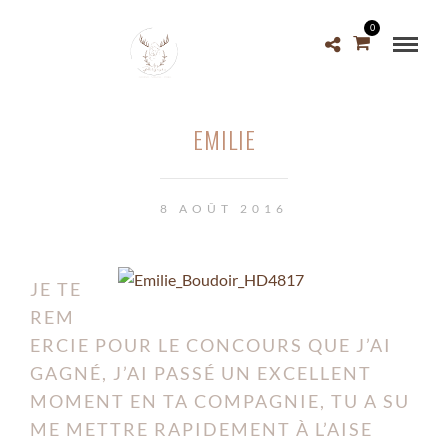
0
EMILIE
8 AOÛT 2016
JE TE
REM
ERCIE POUR LE CONCOURS QUE J’AI
GAGNÉ, J’AI PASSÉ UN EXCELLENT
MOMENT EN TA COMPAGNIE, TU A SU
ME METTRE RAPIDEMENT À L’AISE