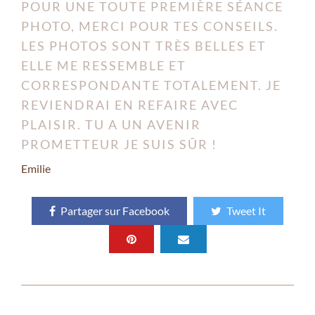
POUR UNE TOUTE PREMIÈRE SÉANCE
PHOTO, MERCI POUR TES CONSEILS.
LES PHOTOS SONT TRÈS BELLES ET
ELLE ME RESSEMBLE ET
CORRESPONDANTE TOTALEMENT. JE
REVIENDRAI EN REFAIRE AVEC
PLAISIR. TU A UN AVENIR
PROMETTEUR JE SUIS SÛR !
Emilie
Partager sur Facebook
Tweet It