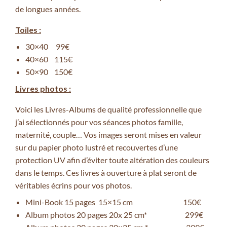
de longues années.
Toiles :
30×40 99€
40×60 115€
50×90 150€
Livres photos :
Voici les Livres-Albums de qualité professionnelle que
j’ai sélectionnés pour vos séances photos famille,
maternité, couple… Vos images seront mises en valeur
sur du papier photo lustré et recouvertes d’une
protection UV afin d’éviter toute altération des couleurs
dans le temps. Ces livres à ouverture à plat seront de
véritables écrins pour vos photos.
Mini-Book 15 pages 15×15 cm 150€
Album photos 20 pages 20x 25 cm* 299€