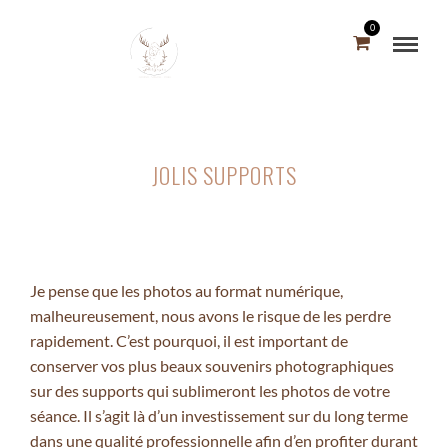
0
JOLIS SUPPORTS
Je pense que les photos au format numérique,
malheureusement, nous avons le risque de les perdre
rapidement. C’est pourquoi, il est important de
conserver vos plus beaux souvenirs photographiques
sur des supports qui sublimeront les photos de votre
séance. Il s’agit là d’un investissement sur du long terme
dans une qualité professionnelle afin d’en profiter durant